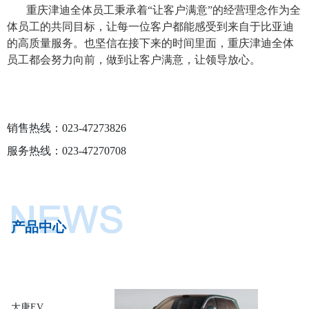
重庆津迪全体员工秉承着
“让客户满意”的经营理念作为全
体员工的共同目标，让每一位客户都能感受到来自于比亚迪
的高质量服务。也坚信在接下来的时间里面，重庆津迪全体
员工都会努力向前，做到让客户满意，让领导放心。
汉DM-i智驾版
销售热线：023-47273826
服务热线：023-47270708
夏
产品中心
2025款宋L EV
大唐EV